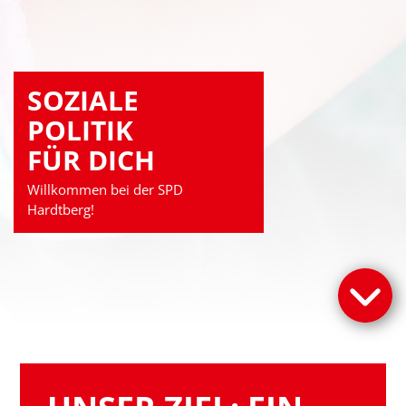
SOZIALE
POLITIK
FÜR DICH
Willkommen bei der SPD
Hardtberg!