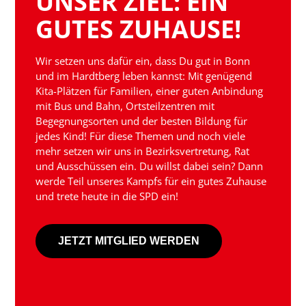
UNSER ZIEL: EIN
GUTES ZUHAUSE!
Wir setzen uns dafür ein, dass Du gut in Bonn
und im Hardtberg leben kannst: Mit genügend
Kita-Plätzen für Familien, einer guten Anbindung
mit Bus und Bahn, Ortsteilzentren mit
Begegnungsorten und der besten Bildung für
jedes Kind! Für diese Themen und noch viele
mehr setzen wir uns in Bezirksvertretung, Rat
und Ausschüssen ein. Du willst dabei sein? Dann
werde Teil unseres Kampfs für ein gutes Zuhause
und trete heute in die SPD ein!
JETZT MITGLIED WERDEN