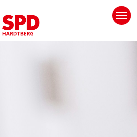
HARDTBERG