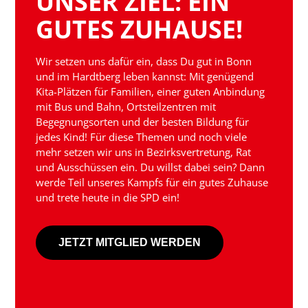
UNSER ZIEL: EIN
GUTES ZUHAUSE!
Wir setzen uns dafür ein, dass Du gut in Bonn
und im Hardtberg leben kannst: Mit genügend
Kita-Plätzen für Familien, einer guten Anbindung
mit Bus und Bahn, Ortsteilzentren mit
Begegnungsorten und der besten Bildung für
jedes Kind! Für diese Themen und noch viele
mehr setzen wir uns in Bezirksvertretung, Rat
und Ausschüssen ein. Du willst dabei sein? Dann
werde Teil unseres Kampfs für ein gutes Zuhause
und trete heute in die SPD ein!
JETZT MITGLIED WERDEN