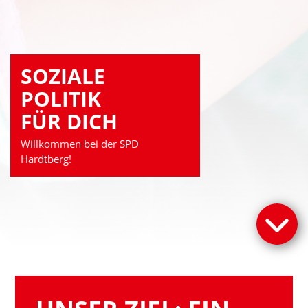
SOZIALE
POLITIK
FÜR DICH
Willkommen bei der SPD
Hardtberg!