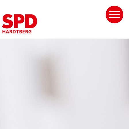
HARDTBERG